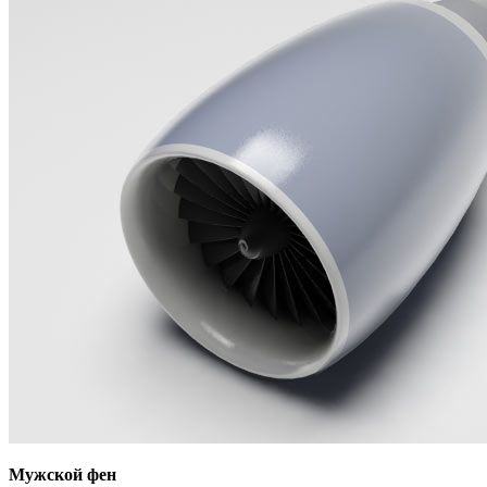
Мужской фен