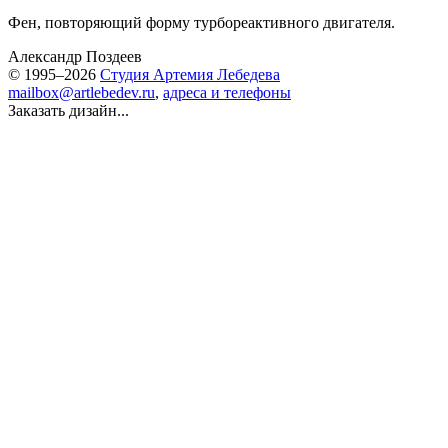
Фен, повторяющий форму турбореактивного двигателя.
Александр Поздеев
© 1995–2026
Студия Артемия Лебедева
mailbox@artlebedev.ru
,
адреса и телефоны
Заказать дизайн...