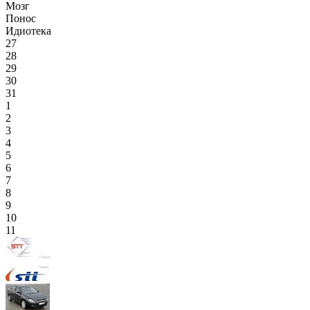
Мозг
Понос
Идиотека
27
28
29
30
31
1
2
3
4
5
6
7
8
9
10
11