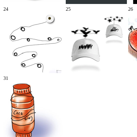
24
25
26
31