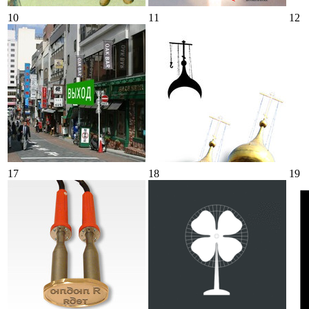
10
11
12
17
18
19