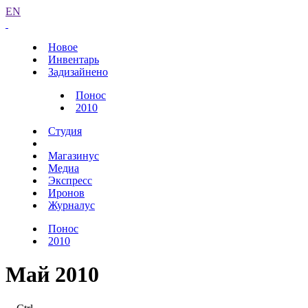
EN
Новое
Инвентарь
Задизайнено
Понос
2010
Студия
Магазинус
Медиа
Экспресс
Иронов
Журналус
Понос
2010
Май 2010