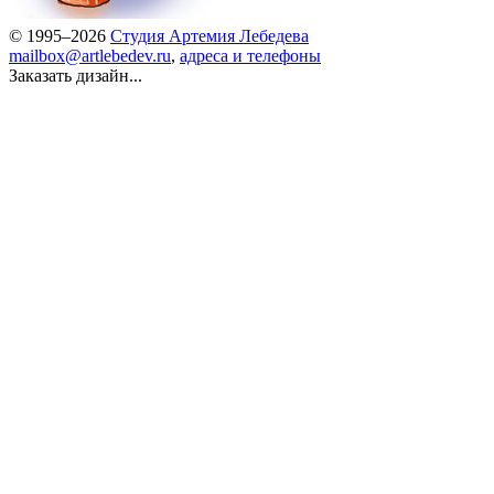
© 1995–2026
Студия Артемия Лебедева
mailbox@artlebedev.ru
,
адреса и телефоны
Заказать дизайн...