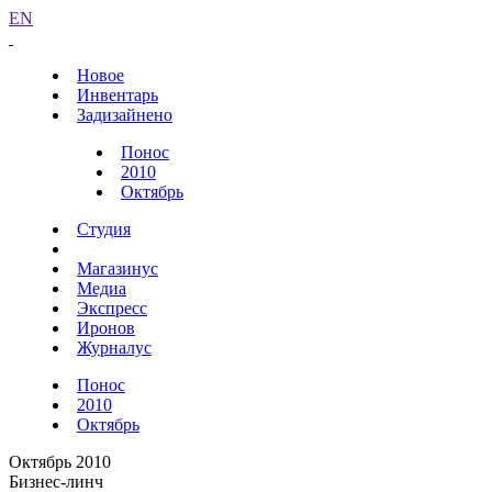
EN
Новое
Инвентарь
Задизайнено
Понос
2010
Октябрь
Студия
Магазинус
Медиа
Экспресс
Иронов
Журналус
Понос
2010
Октябрь
Октябрь 2010
Бизнес-линч