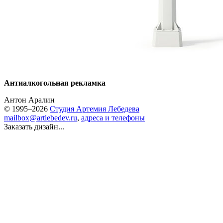
Антиалкогольная рекламка
Антон Аралин
© 1995–2026
Студия Артемия Лебедева
mailbox@artlebedev.ru
,
адреса и телефоны
Заказать дизайн...