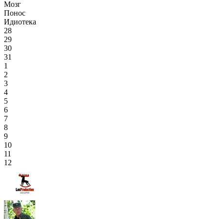
Мозг
Понос
Идиотека
28
29
30
31
1
2
3
4
5
6
7
8
9
10
11
12