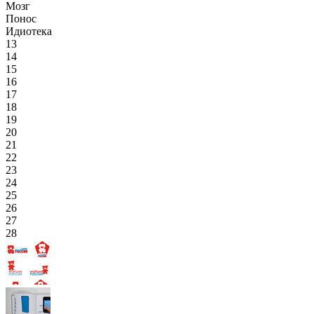
Мозг
Понос
Идиотека
13
14
15
16
17
18
19
20
21
22
23
24
25
26
27
28