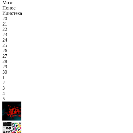
Мозг
Понос
Идиотека
20
21
22
23
24
25
26
27
28
29
30
1
2
3
4
5