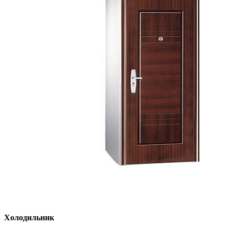
Холодильник