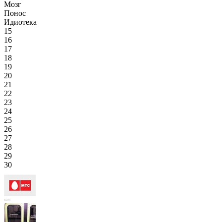
Мозг
Понос
Идиотека
15
16
17
18
19
20
21
22
23
24
25
26
27
28
29
30