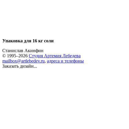
Упаковка для 16 кг соли
Станислав Акинфин
© 1995–2026
Студия Артемия Лебедева
mailbox@artlebedev.ru
,
адреса и телефоны
Заказать дизайн...