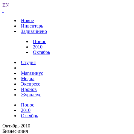
EN
Новое
Инвентарь
Задизайнено
Понос
2010
Октябрь
Студия
Магазинус
Медиа
Экспресс
Иронов
Журналус
Понос
2010
Октябрь
Октябрь 2010
Бизнес-линч