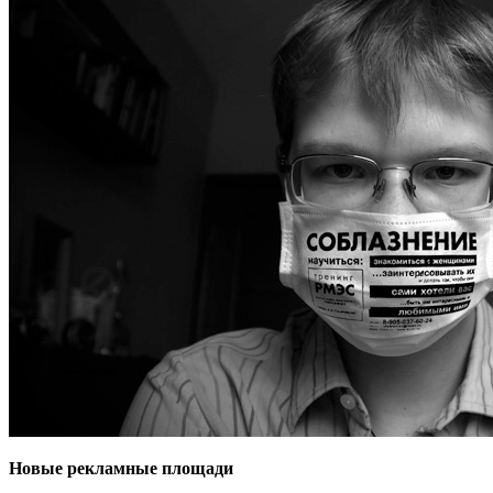
Новые рекламные площади