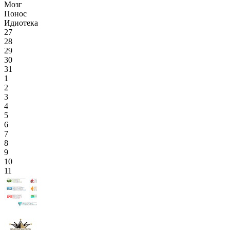
Мозг
Понос
Идиотека
27
28
29
30
31
1
2
3
4
5
6
7
8
9
10
11