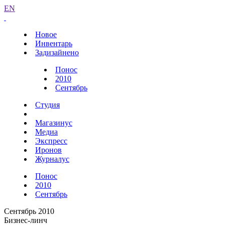
EN
Новое
Инвентарь
Задизайнено
Понос
2010
Сентябрь
Студия
Магазинус
Медиа
Экспресс
Иронов
Журналус
Понос
2010
Сентябрь
Сентябрь 2010
Бизнес-линч