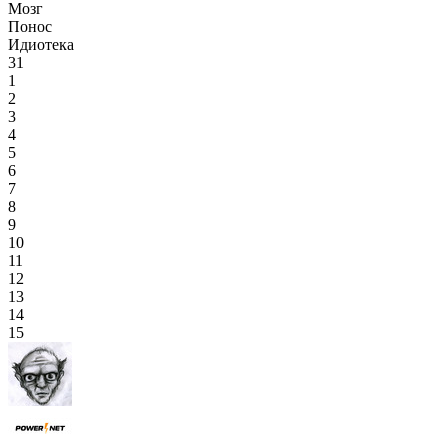
Мозг
Понос
Идиотека
31
1
2
3
4
5
6
7
8
9
10
11
12
13
14
15