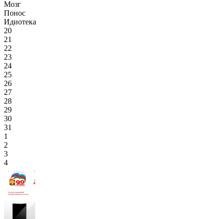
Мозг
Понос
Идиотека
20
21
22
23
24
25
26
27
28
29
30
31
1
2
3
4