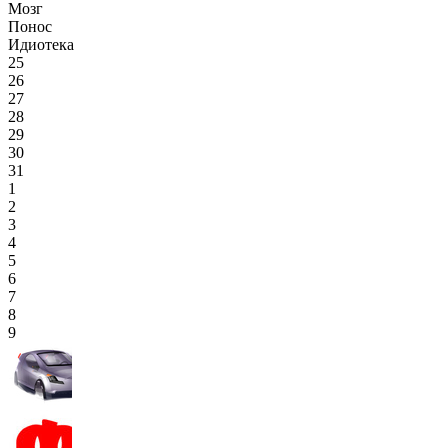
Мозг
Понос
Идиотека
25
26
27
28
29
30
31
1
2
3
4
5
6
7
8
9