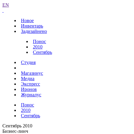
EN
Новое
Инвентарь
Задизайнено
Понос
2010
Сентябрь
Студия
Магазинус
Медиа
Экспресс
Иронов
Журналус
Понос
2010
Сентябрь
Сентябрь 2010
Бизнес-линч