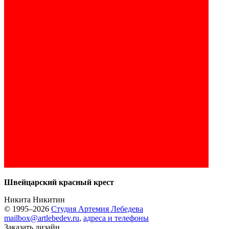
Швейцарский красный крест
Никита Никитин
© 1995–2026
Студия Артемия Лебедева
mailbox@artlebedev.ru
,
адреса и телефоны
Заказать дизайн...