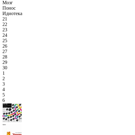
Мозг
Понос
Идиотека
21
22
23
24
25
26
27
28
29
30
1
2
3
4
5
6