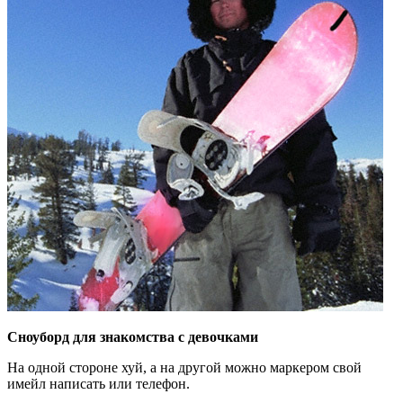
Сноуборд для знакомства с девочками
На одной стороне хуй, а на другой можно маркером свой
имейл написать или телефон.