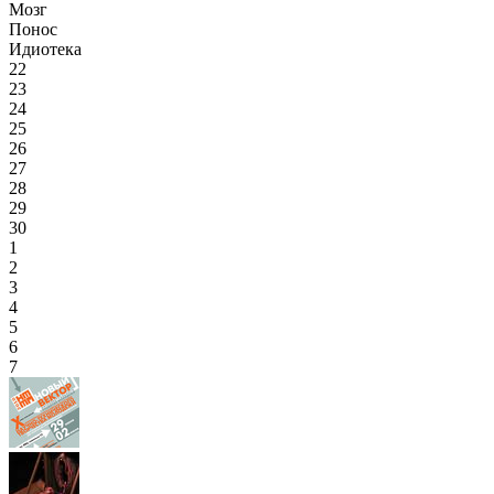
Мозг
Понос
Идиотека
22
23
24
25
26
27
28
29
30
1
2
3
4
5
6
7