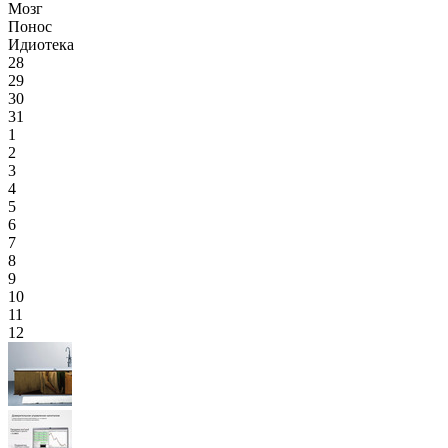
Мозг
Понос
Идиотека
28
29
30
31
1
2
3
4
5
6
7
8
9
10
11
12