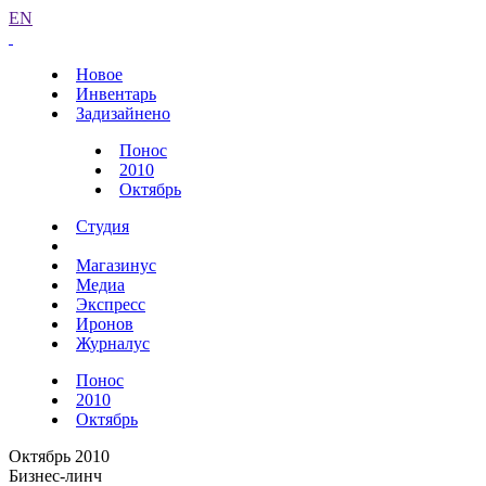
EN
Новое
Инвентарь
Задизайнено
Понос
2010
Октябрь
Студия
Магазинус
Медиа
Экспресс
Иронов
Журналус
Понос
2010
Октябрь
Октябрь 2010
Бизнес-линч