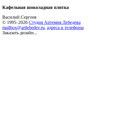
Кафельная шоколадная плитка
Василий Сергеев
© 1995–2026
Студия Артемия Лебедева
mailbox@artlebedev.ru
,
адреса и телефоны
Заказать дизайн...