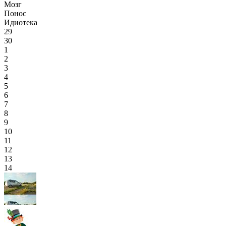
Мозг
Понос
Идиотека
29
30
1
2
3
4
5
6
7
8
9
10
11
12
13
14