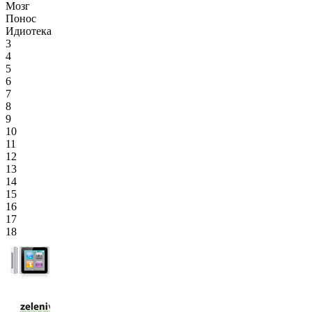
Мозг
Понос
Идиотека
3
4
5
6
7
8
9
10
11
12
13
14
15
16
17
18