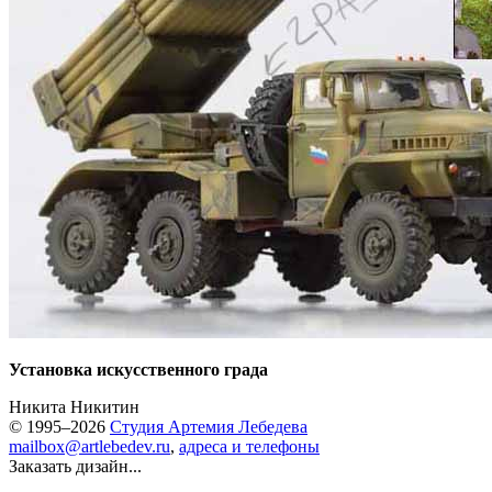
Установка искусственного града
Никита Никитин
© 1995–2026
Студия Артемия Лебедева
mailbox@artlebedev.ru
,
адреса и телефоны
Заказать дизайн...