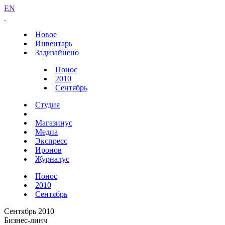
EN
Новое
Инвентарь
Задизайнено
Понос
2010
Сентябрь
Студия
Магазинус
Медиа
Экспресс
Иронов
Журналус
Понос
2010
Сентябрь
Сентябрь 2010
Бизнес-линч