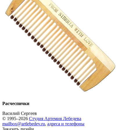
Расчеспички
Василий Сергеев
© 1995–2026
Студия Артемия Лебедева
mailbox@artlebedev.ru
,
адреса и телефоны
Заказать дизайн...