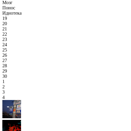
Мозг
Понос
Идиотека
19
20
21
22
23
24
25
26
27
28
29
30
1
2
3
4