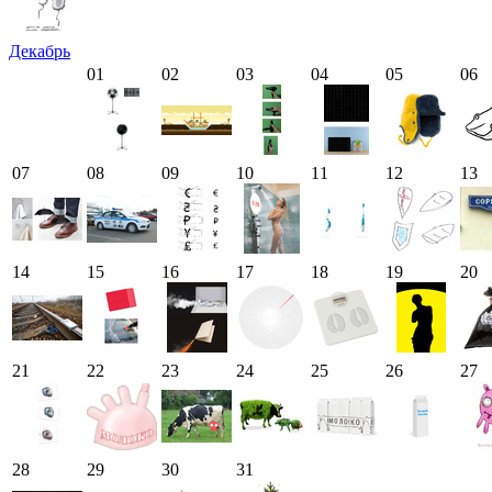
Декабрь
01
02
03
04
05
06
07
08
09
10
11
12
13
14
15
16
17
18
19
20
21
22
23
24
25
26
27
28
29
30
31