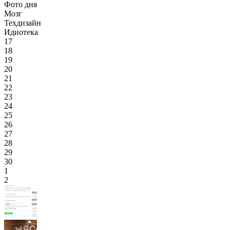
Фото дня
Мозг
Техдизайн
Идиотека
17
18
19
20
21
22
23
24
25
26
27
28
29
30
1
2