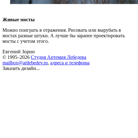
Живые мосты
Можно поиграть в отражения. Рисовать или вырубать в
мостах разные штуки. А лучше бы заранее проектировать
мосты с учетом этого.
Евгений Зорин
© 1995–2026
Студия Артемия Лебедева
mailbox@artlebedev.ru
,
адреса и телефоны
Заказать дизайн...