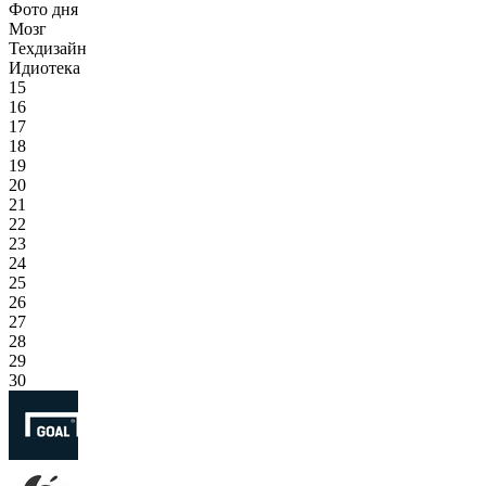
Фото дня
Мозг
Техдизайн
Идиотека
15
16
17
18
19
20
21
22
23
24
25
26
27
28
29
30