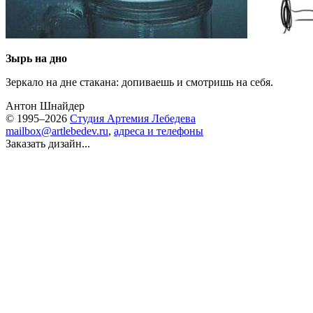
Зырь на дно
Зеркало на дне стакана: допиваешь и смотришь на себя.
Антон Шнайдер
© 1995–2026
Студия Артемия Лебедева
mailbox@artlebedev.ru
,
адреса и телефоны
Заказать дизайн...