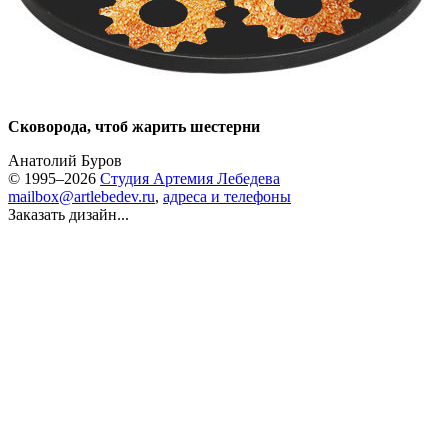
Сковорода, чтоб жарить шестерни
Анатолий Буров
© 1995–2026
Студия Артемия Лебедева
mailbox@artlebedev.ru
,
адреса и телефоны
Заказать дизайн...