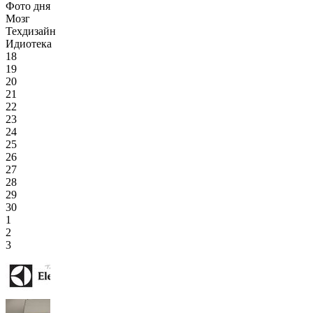
Фото дня
Мозг
Техдизайн
Идиотека
18
19
20
21
22
23
24
25
26
27
28
29
30
1
2
3