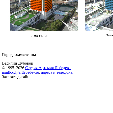
Города-хамелеоны
Василий Дубовой
© 1995–2026
Студия Артемия Лебедева
mailbox@artlebedev.ru
,
адреса и телефоны
Заказать дизайн...