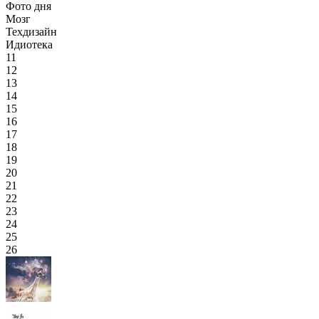
Фото дня
Мозг
Техдизайн
Идиотека
11
12
13
14
15
16
17
18
19
20
21
22
23
24
25
26