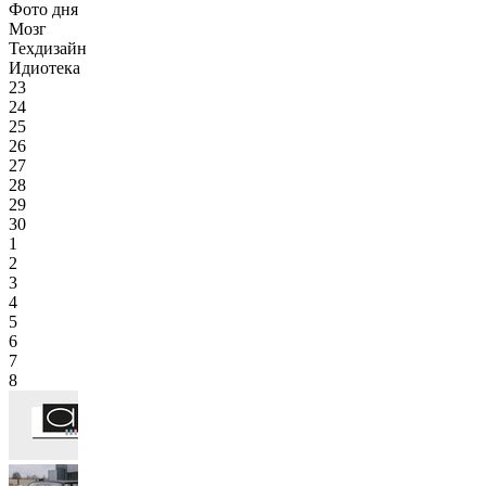
Фото дня
Мозг
Техдизайн
Идиотека
23
24
25
26
27
28
29
30
1
2
3
4
5
6
7
8