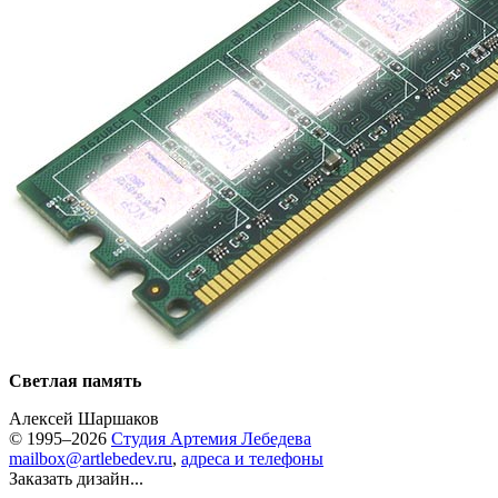
Светлая память
Алексей Шаршаков
© 1995–2026
Студия Артемия Лебедева
mailbox@artlebedev.ru
,
адреса и телефоны
Заказать дизайн...