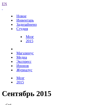
EN
Новое
Инвентарь
Задизайнено
Студия
Мозг
2015
Магазинус
Медиа
Экспресс
Иронов
Журналус
Мозг
2015
Сентябрь 2015