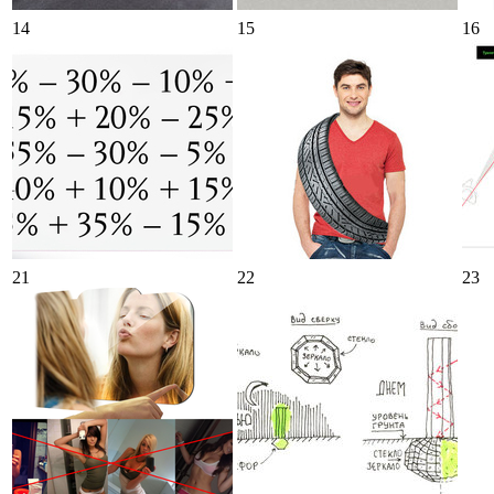
14
15
16
21
22
23