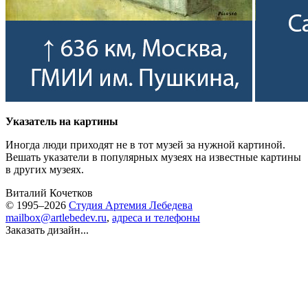
Указатель на картины
Иногда люди приходят не в тот музей за нужной картиной.
Вешать указатели в популярных музеях на известные картины
в других музеях.
Виталий Кочетков
© 1995–2026
Студия Артемия Лебедева
mailbox@artlebedev.ru
,
адреса и телефоны
Заказать дизайн...