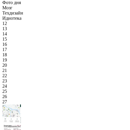
Фото дня
Мозг
Техдизайн
Идиотека
12
13
14
15
16
17
18
19
20
21
22
23
24
25
26
27