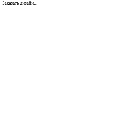
Заказать дизайн...