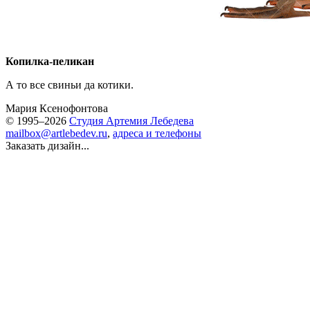
Копилка-пеликан
А то все свиньи да котики.
Мария Ксенофонтова
© 1995–2026
Студия Артемия Лебедева
mailbox@artlebedev.ru
,
адреса и телефоны
Заказать дизайн...