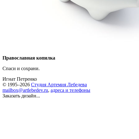
Православная копилка
Спаси и сохрани.
Игнат Петренко
© 1995–2026
Студия Артемия Лебедева
mailbox@artlebedev.ru
,
адреса и телефоны
Заказать дизайн...