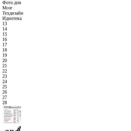
Фото дня
Мозг
Техдизайн
Идиотека
13
14
15
16
17
18
19
20
21
22
23
24
25
26
27
28