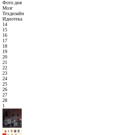
Фото дня
Мозг
Техдизайн
Идиотека
14
15
16
17
18
19
20
21
22
23
24
25
26
27
28
1