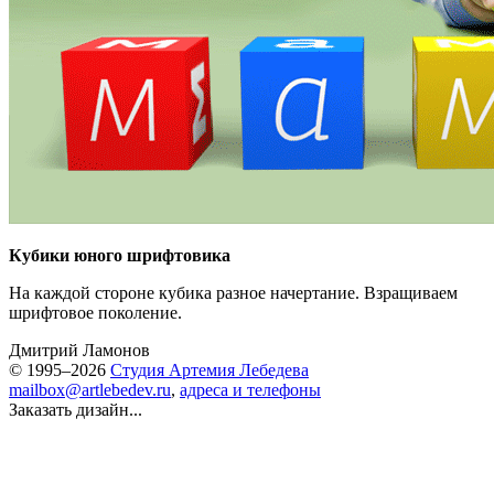
Кубики юного шрифтовика
На каждой стороне кубика разное начертание. Взращиваем
шрифтовое поколение.
Дмитрий Ламонов
© 1995–2026
Студия Артемия Лебедева
mailbox@artlebedev.ru
,
адреса и телефоны
Заказать дизайн...