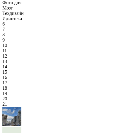
Фото дня
Мозг
Техдизайн
Идиотека
6
7
8
9
10
11
12
13
14
15
16
17
18
19
20
21