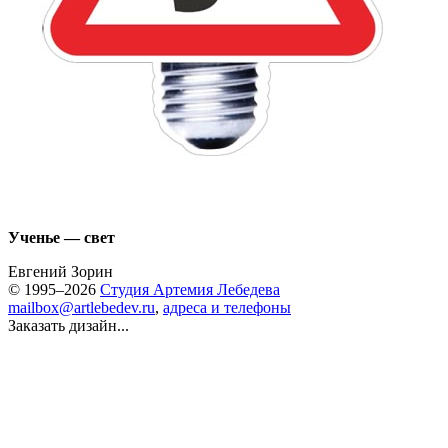
Ученье — свет
Евгений Зорин
© 1995–2026
Студия Артемия Лебедева
mailbox@artlebedev.ru
,
адреса и телефоны
Заказать дизайн...