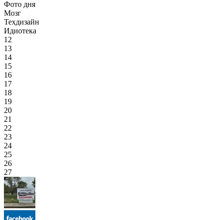
Фото дня
Мозг
Техдизайн
Идиотека
12
13
14
15
16
17
18
19
20
21
22
23
24
25
26
27