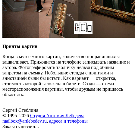
Принты картин
Когда в музее много картин, количество понравившихся
зашкаливает. Приходится на телефоне записывать название и
автора. Фотографировать табличку нельзя под общим
запретом на съемку. Небольшие стенды с принтами и
аннотацией были бы кстати. Как вариант — открытка,
стоимость которой заложена в билете. Сзади — схема
месторасположения картины, чтобы друзьям не пришлось
объяснять.
Сергей Стеблина
© 1995–2026
Студия Артемия Лебедева
mailbox@artlebedev.ru
,
адреса и телефоны
Заказать дизайн...