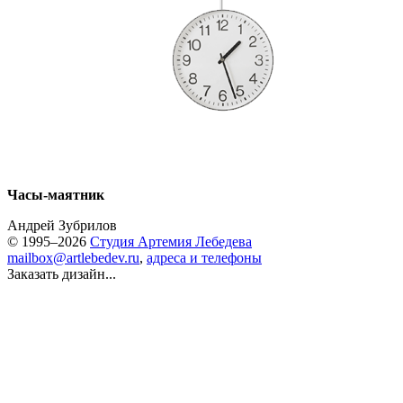
Часы-маятник
Андрей Зубрилов
© 1995–2026
Студия Артемия Лебедева
mailbox@artlebedev.ru
,
адреса и телефоны
Заказать дизайн...