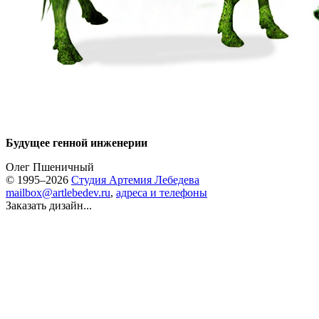
Будущее генной инженерии
Олег Пшеничный
© 1995–2026
Студия Артемия Лебедева
mailbox@artlebedev.ru
,
адреса и телефоны
Заказать дизайн...