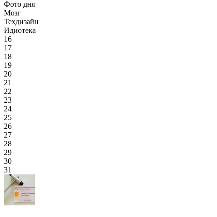
Фото дня
Мозг
Техдизайн
Идиотека
16
17
18
19
20
21
22
23
24
25
26
27
28
29
30
31