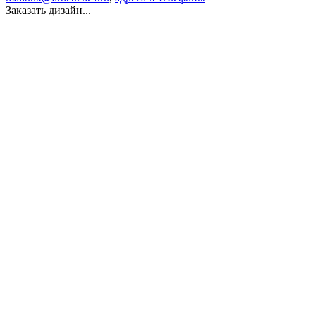
Заказать дизайн...