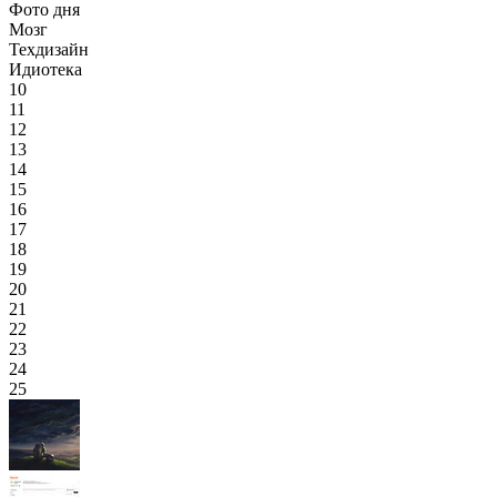
Фото дня
Мозг
Техдизайн
Идиотека
10
11
12
13
14
15
16
17
18
19
20
21
22
23
24
25