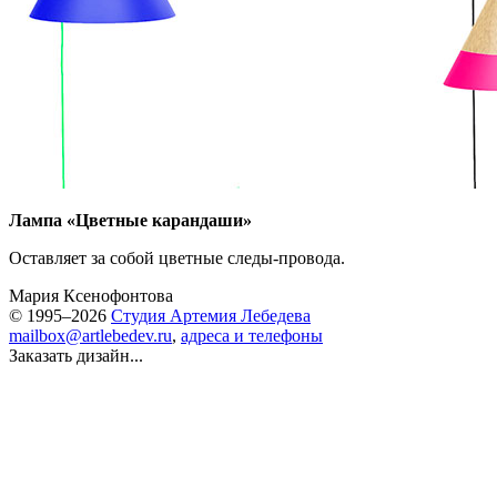
Лампа «Цветные карандаши»
Оставляет за собой цветные следы-провода.
Мария Ксенофонтова
© 1995–2026
Студия Артемия Лебедева
mailbox@artlebedev.ru
,
адреса и телефоны
Заказать дизайн...