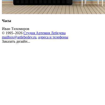
Часы
Иван Тихомиров
© 1995–2026
Студия Артемия Лебедева
mailbox@artlebedev.ru
,
адреса и телефоны
Заказать дизайн...