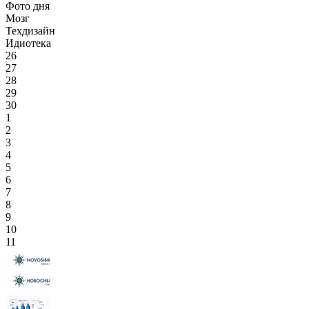
Фото дня
Мозг
Техдизайн
Идиотека
26
27
28
29
30
1
2
3
4
5
6
7
8
9
10
11