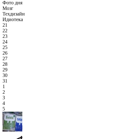
Фото дня
Мозг
Техдизайн
Идиотека
21
22
23
24
25
26
27
28
29
30
31
1
2
3
4
5