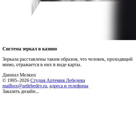
Система зеркал в казино
Зеркала расставлены таким образом, что человек, проходящий
мимо, отражается в них в виде карты.
Даниил Мелких
© 1995–2026
Студия Артемия Лебедева
mailbox@artlebedev.ru
,
адреса и телефоны
Заказать дизайн...