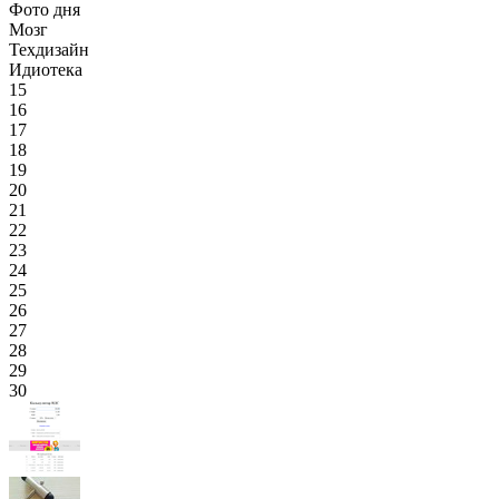
Фото дня
Мозг
Техдизайн
Идиотека
15
16
17
18
19
20
21
22
23
24
25
26
27
28
29
30