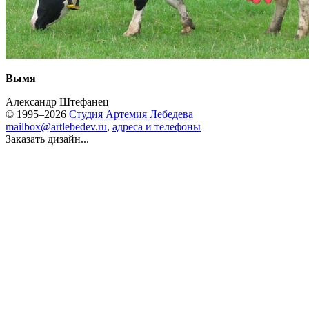
Вымя
Александр Штефанец
© 1995–2026
Студия Артемия Лебедева
mailbox@artlebedev.ru
,
адреса и телефоны
Заказать дизайн...