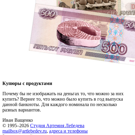
Купюры с продуктами
Почему бы не изображать на деньгах то, что можно за них
купить? Вернее то, что можно было купить в год выпуска
данной банкноты. Для каждого номинала по несколько
разных вариантов.
Иван Ващенко
© 1995–2026
Студия Артемия Лебедева
mailbox@artlebedev.ru
,
адреса и телефоны