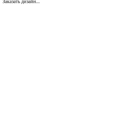
Заказать дизайн...