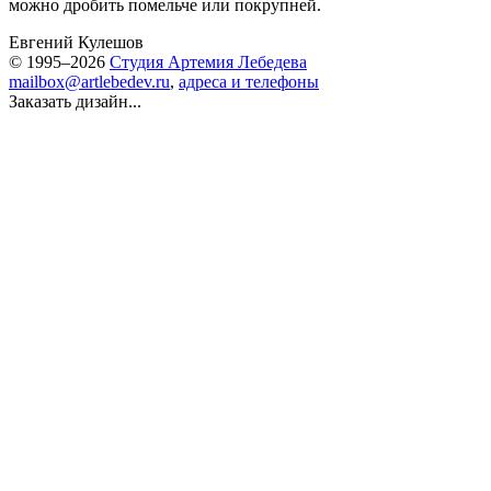
можно дробить помельче или покрупней.
Евгений Кулешов
© 1995–2026
Студия Артемия Лебедева
mailbox@artlebedev.ru
,
адреса и телефоны
Заказать дизайн...