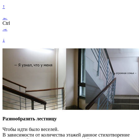
↑
←
Ctrl
→
↓
Разнообразить лестницу
Чтобы идти было веселей.
В зависимости от количества этажей данное стихотворение