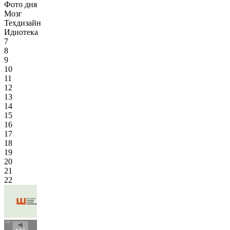
Фото дня
Мозг
Техдизайн
Идиотека
7
8
9
10
11
12
13
14
15
16
17
18
19
20
21
22