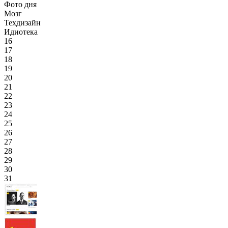
Фото дня
Мозг
Техдизайн
Идиотека
16
17
18
19
20
21
22
23
24
25
26
27
28
29
30
31