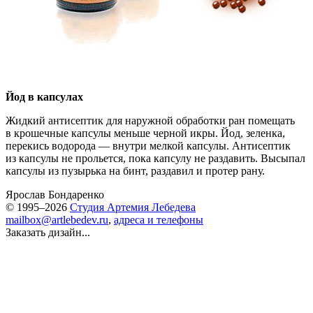
Йод в капсулах
Жидкий антисептик для наружной обработки ран помещать
в крошечные капсулы меньше черной икры. Йод, зеленка,
перекись водорода — внутри мелкой капсулы. Антисептик
из капсулы не прольется, пока капсулу не раздавить. Высыпал
капсулы из пузырька на бинт, раздавил и протер рану.
Ярослав Бондаренко
© 1995–2026
Студия Артемия Лебедева
mailbox@artlebedev.ru
,
адреса и телефоны
Заказать дизайн...