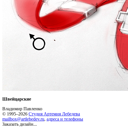
Швейцарские
Владимир Павленко
© 1995–2026
Студия Артемия Лебедева
mailbox@artlebedev.ru
,
адреса и телефоны
Заказать дизайн...